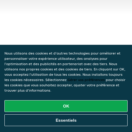
Nous utilisons des cookies et d'autres technologies pour améliorer et
personnaliser votre expérience utilisateur, des analyses pour
l'optimisation et des publicités en partenariat avec des tiers. Nous
utilisons nos propres cookies et des cookies de tiers. En cliquant sur OK,
vous acceptez l'utilisation de tous les cookies. Nous installons toujours
les cookies nécessaires. Sélectionnez
Gérer vos préférences
pour choisir
les cookies que vous souhaitez accepter, ajuster votre préférence et
trouver plus d'informations.
OK
Essentiels