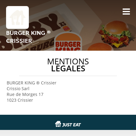
BURGER KING ®
CRISSIER
MENTIONS
LÉGALES
BURGER KING ® Crissier
Crissio Sarl
Rue de Morges 17
1023 Crissier