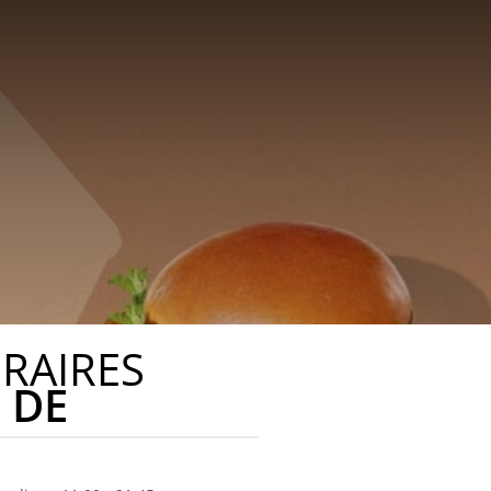
RAIRES
DE