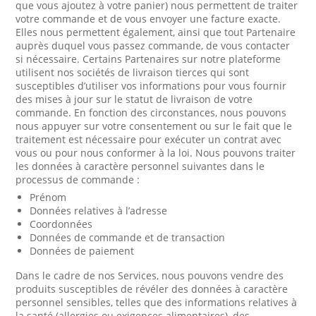
que vous ajoutez à votre panier) nous permettent de traiter
votre commande et de vous envoyer une facture exacte.
Elles nous permettent également, ainsi que tout Partenaire
auprès duquel vous passez commande, de vous contacter
si nécessaire. Certains Partenaires sur notre plateforme
utilisent nos sociétés de livraison tierces qui sont
susceptibles d’utiliser vos informations pour vous fournir
des mises à jour sur le statut de livraison de votre
commande. En fonction des circonstances, nous pouvons
nous appuyer sur votre consentement ou sur le fait que le
traitement est nécessaire pour exécuter un contrat avec
vous ou pour nous conformer à la loi. Nous pouvons traiter
les données à caractère personnel suivantes dans le
processus de commande :
Prénom
Données relatives à l’adresse
Coordonnées
Données de commande et de transaction
Données de paiement
Dans le cadre de nos Services, nous pouvons vendre des
produits susceptibles de révéler des données à caractère
personnel sensibles, telles que des informations relatives à
la santé (allergies ou exigences alimentaires), des