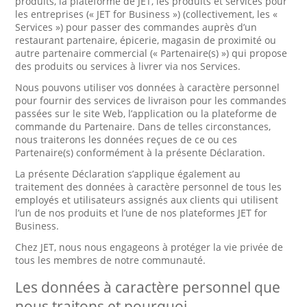
produits, la plateforme de JET, les produits et services pour
les entreprises (« JET for Business ») (collectivement, les «
Services ») pour passer des commandes auprès d’un
restaurant partenaire, épicerie, magasin de proximité ou
autre partenaire commercial (« Partenaire(s) ») qui propose
des produits ou services à livrer via nos Services.
Nous pouvons utiliser vos données à caractère personnel
pour fournir des services de livraison pour les commandes
passées sur le site Web, l’application ou la plateforme de
commande du Partenaire. Dans de telles circonstances,
nous traiterons les données reçues de ce ou ces
Partenaire(s) conformément à la présente Déclaration.
La présente Déclaration s’applique également au
traitement des données à caractère personnel de tous les
employés et utilisateurs assignés aux clients qui utilisent
l’un de nos produits et l’une de nos plateformes JET for
Business.
Chez JET, nous nous engageons à protéger la vie privée de
tous les membres de notre communauté.
Les données à caractère personnel que
nous traitons et pourquoi