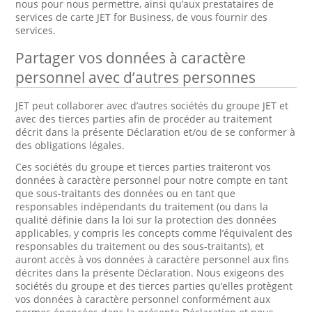
nous pour nous permettre, ainsi qu’aux prestataires de
services de carte JET for Business, de vous fournir des
services.
Partager vos données à caractère
personnel avec d’autres personnes
JET peut collaborer avec d’autres sociétés du groupe JET et
avec des tierces parties afin de procéder au traitement
décrit dans la présente Déclaration et/ou de se conformer à
des obligations légales.
Ces sociétés du groupe et tierces parties traiteront vos
données à caractère personnel pour notre compte en tant
que sous-traitants des données ou en tant que
responsables indépendants du traitement (ou dans la
qualité définie dans la loi sur la protection des données
applicables, y compris les concepts comme l’équivalent des
responsables du traitement ou des sous-traitants), et
auront accès à vos données à caractère personnel aux fins
décrites dans la présente Déclaration. Nous exigeons des
sociétés du groupe et des tierces parties qu’elles protègent
vos données à caractère personnel conformément aux