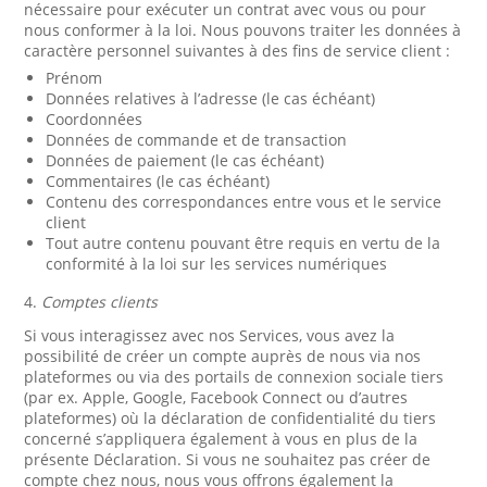
nécessaire pour exécuter un contrat avec vous ou pour
nous conformer à la loi. Nous pouvons traiter les données à
caractère personnel suivantes à des fins de service client :
Prénom
Données relatives à l’adresse (le cas échéant)
Coordonnées
Données de commande et de transaction
Données de paiement (le cas échéant)
Commentaires (le cas échéant)
Contenu des correspondances entre vous et le service
client
Tout autre contenu pouvant être requis en vertu de la
conformité à la loi sur les services numériques
4.
Comptes clients
Si vous interagissez avec nos Services, vous avez la
possibilité de créer un compte auprès de nous via nos
plateformes ou via des portails de connexion sociale tiers
(par ex. Apple, Google, Facebook Connect ou d’autres
plateformes) où la déclaration de confidentialité du tiers
concerné s’appliquera également à vous en plus de la
présente Déclaration. Si vous ne souhaitez pas créer de
compte chez nous, nous vous offrons également la