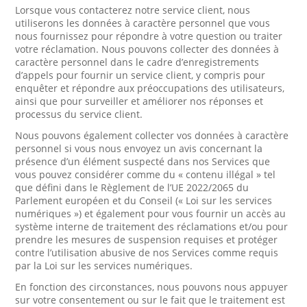
Lorsque vous contacterez notre service client, nous
utiliserons les données à caractère personnel que vous
nous fournissez pour répondre à votre question ou traiter
votre réclamation. Nous pouvons collecter des données à
caractère personnel dans le cadre d’enregistrements
d’appels pour fournir un service client, y compris pour
enquêter et répondre aux préoccupations des utilisateurs,
ainsi que pour surveiller et améliorer nos réponses et
processus du service client.
Nous pouvons également collecter vos données à caractère
personnel si vous nous envoyez un avis concernant la
présence d’un élément suspecté dans nos Services que
vous pouvez considérer comme du « contenu illégal » tel
que défini dans le Règlement de l’UE 2022/2065 du
Parlement européen et du Conseil (« Loi sur les services
numériques ») et également pour vous fournir un accès au
système interne de traitement des réclamations et/ou pour
prendre les mesures de suspension requises et protéger
contre l’utilisation abusive de nos Services comme requis
par la Loi sur les services numériques.
En fonction des circonstances, nous pouvons nous appuyer
sur votre consentement ou sur le fait que le traitement est