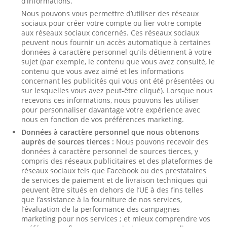
d’informations.
Nous pouvons vous permettre d’utiliser des réseaux
sociaux pour créer votre compte ou lier votre compte
aux réseaux sociaux concernés. Ces réseaux sociaux
peuvent nous fournir un accès automatique à certaines
données à caractère personnel qu’ils détiennent à votre
sujet (par exemple, le contenu que vous avez consulté, le
contenu que vous avez aimé et les informations
concernant les publicités qui vous ont été présentées ou
sur lesquelles vous avez peut-être cliqué). Lorsque nous
recevons ces informations, nous pouvons les utiliser
pour personnaliser davantage votre expérience avec
nous en fonction de vos préférences marketing.
Données à caractère personnel que nous obtenons
auprès de sources tierces :
Nous pouvons recevoir des
données à caractère personnel de sources tierces, y
compris des réseaux publicitaires et des plateformes de
réseaux sociaux tels que Facebook ou des prestataires
de services de paiement et de livraison techniques qui
peuvent être situés en dehors de l’UE à des fins telles
que l’assistance à la fourniture de nos services,
l’évaluation de la performance des campagnes
marketing pour nos services ; et mieux comprendre vos