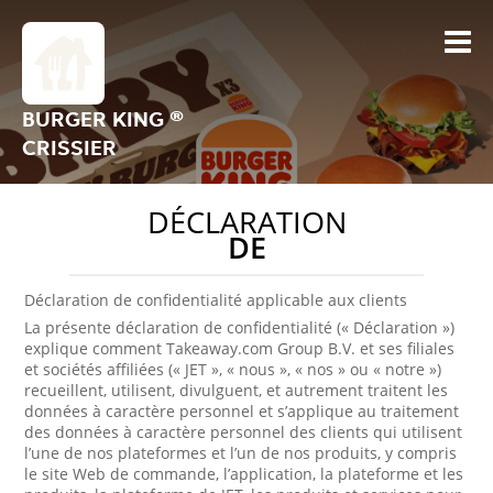
BURGER KING ®
CRISSIER
DÉCLARATION
DE
Déclaration de confidentialité applicable aux clients
La présente déclaration de confidentialité (« Déclaration »)
explique comment Takeaway.com Group B.V. et ses filiales
et sociétés affiliées (« JET », « nous », « nos » ou « notre »)
recueillent, utilisent, divulguent, et autrement traitent les
données à caractère personnel et s’applique au traitement
des données à caractère personnel des clients qui utilisent
l’une de nos plateformes et l’un de nos produits, y compris
le site Web de commande, l’application, la plateforme et les