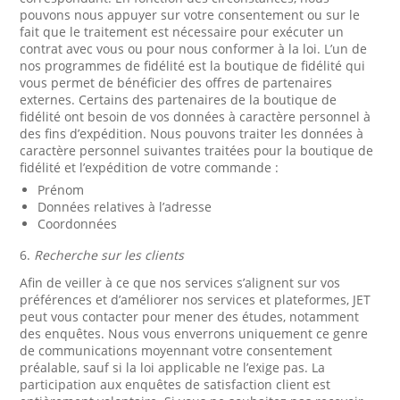
pouvons nous appuyer sur votre consentement ou sur le
fait que le traitement est nécessaire pour exécuter un
contrat avec vous ou pour nous conformer à la loi. L’un de
nos programmes de fidélité est la boutique de fidélité qui
vous permet de bénéficier des offres de partenaires
externes. Certains des partenaires de la boutique de
fidélité ont besoin de vos données à caractère personnel à
des fins d’expédition. Nous pouvons traiter les données à
caractère personnel suivantes traitées pour la boutique de
fidélité et l’expédition de votre commande :
Prénom
Données relatives à l’adresse
Coordonnées
6.
Recherche sur les clients
Afin de veiller à ce que nos services s’alignent sur vos
préférences et d’améliorer nos services et plateformes, JET
peut vous contacter pour mener des études, notamment
des enquêtes. Nous vous enverrons uniquement ce genre
de communications moyennant votre consentement
préalable, sauf si la loi applicable ne l’exige pas. La
participation aux enquêtes de satisfaction client est