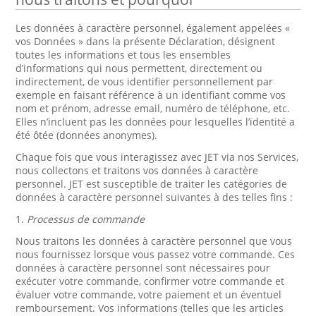
Les données à caractère personnel, également appelées «
vos Données » dans la présente Déclaration, désignent
toutes les informations et tous les ensembles
d’informations qui nous permettent, directement ou
indirectement, de vous identifier personnellement par
exemple en faisant référence à un identifiant comme vos
nom et prénom, adresse email, numéro de téléphone, etc.
Elles n’incluent pas les données pour lesquelles l’identité a
été ôtée (données anonymes).
Chaque fois que vous interagissez avec JET via nos Services,
nous collectons et traitons vos données à caractère
personnel. JET est susceptible de traiter les catégories de
données à caractère personnel suivantes à des telles fins :
1.
Processus de commande
Nous traitons les données à caractère personnel que vous
nous fournissez lorsque vous passez votre commande. Ces
données à caractère personnel sont nécessaires pour
exécuter votre commande, confirmer votre commande et
évaluer votre commande, votre paiement et un éventuel
remboursement. Vos informations (telles que les articles