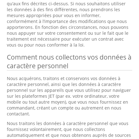
qu’aux fins décrites ci-dessus. Si nous souhaitons utiliser
les données à des fins différentes, nous prendrons les
mesures appropriées pour vous en informer,
conformément à l’importance des modifications que nous
apporterons. En fonction des circonstances, nous pouvons
nous appuyer sur votre consentement ou sur le fait que le
traitement est nécessaire pour exécuter un contrat avec
vous ou pour nous conformer à la loi.
Comment nous collectons vos données à
caractère personnel
Nous acquérons, traitons et conservons vos données à
caractère personnel, ainsi que les données à caractère
personnel sur les appareils que vous utilisez pour naviguer
sur les plateformes JET (par ex. votre ordinateur, votre
mobile ou tout autre moyen), que vous nous fournissez en
commandant, créant un compte ou autrement en nous
contactant.
Nous traitons les données à caractère personnel que vous
fournissez volontairement, que nous collectons
automatiquement et que nous obtenons auprès de sources