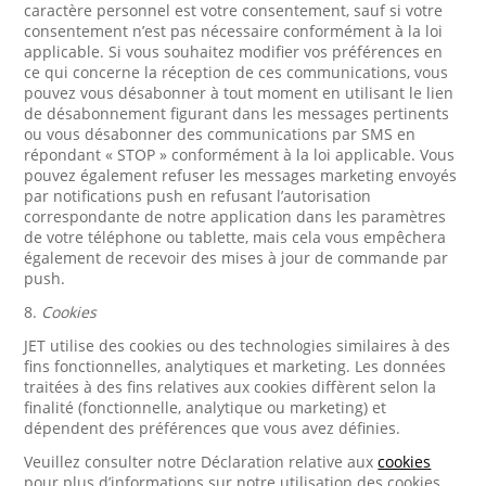
caractère personnel est votre consentement, sauf si votre
consentement n’est pas nécessaire conformément à la loi
applicable. Si vous souhaitez modifier vos préférences en
ce qui concerne la réception de ces communications, vous
pouvez vous désabonner à tout moment en utilisant le lien
de désabonnement figurant dans les messages pertinents
ou vous désabonner des communications par SMS en
répondant « STOP » conformément à la loi applicable. Vous
pouvez également refuser les messages marketing envoyés
par notifications push en refusant l’autorisation
correspondante de notre application dans les paramètres
de votre téléphone ou tablette, mais cela vous empêchera
également de recevoir des mises à jour de commande par
push.
8.
Cookies
JET utilise des cookies ou des technologies similaires à des
fins fonctionnelles, analytiques et marketing. Les données
traitées à des fins relatives aux cookies diffèrent selon la
finalité (fonctionnelle, analytique ou marketing) et
dépendent des préférences que vous avez définies.
Veuillez consulter notre Déclaration relative aux
cookies
pour plus d’informations sur notre utilisation des cookies