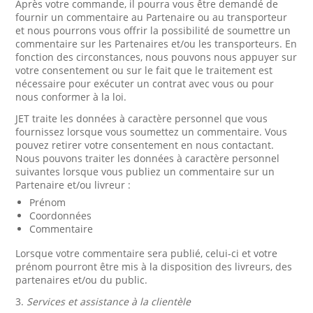
Après votre commande, il pourra vous être demandé de
fournir un commentaire au Partenaire ou au transporteur
et nous pourrons vous offrir la possibilité de soumettre un
commentaire sur les Partenaires et/ou les transporteurs. En
fonction des circonstances, nous pouvons nous appuyer sur
votre consentement ou sur le fait que le traitement est
nécessaire pour exécuter un contrat avec vous ou pour
nous conformer à la loi.
JET traite les données à caractère personnel que vous
fournissez lorsque vous soumettez un commentaire. Vous
pouvez retirer votre consentement en nous contactant.
Nous pouvons traiter les données à caractère personnel
suivantes lorsque vous publiez un commentaire sur un
Partenaire et/ou livreur :
Prénom
Coordonnées
Commentaire
Lorsque votre commentaire sera publié, celui-ci et votre
prénom pourront être mis à la disposition des livreurs, des
partenaires et/ou du public.
3.
Services et assistance à la clientèle