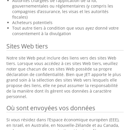
Autorités chargées de l’application de la loi,
gouvernementales ou réglementaires (y compris les
compagnies d’assurance, les visas et les autorités
fiscales)
Acheteurs potentiels
Tout autre tiers à condition que vous ayez donné votre
consentement à la divulgation
Sites Web tiers
Notre site Web peut inclure des liens vers des sites Web
tiers. Lorsque vous accédez à ces sites Web tiers, veuillez
noter que chacun de ces sites Web possède sa propre
déclaration de confidentialité. Bien que JET apporte le plus
grand soin à la sélection des sites Web vers lesquels elle
propose des liens, elle ne peut assumer la responsabilité
de la manière dont ils gèrent vos données à caractère
personnel.
Où sont envoyées vos données
Si vous résidez dans l’Espace économique européen (EEE),
en Israël, en Australie, en Nouvelle-Zélande et au Canada,