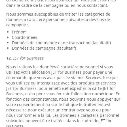
dans le cadre de la campagne ou en nous contactant.
Nous sommes susceptibles de traiter les catégories de
données à caractère personnel suivantes à des fins de
campagne :
Prénom
Coordonnées
Données de commande et de transaction (facultatif)
Données de campagne (facultatif)
12.
JET for Business
Nous traitons les données à caractère personnel si vous
utilisez votre allocation JET for Business pour payer une
commande que vous avez passée via nos Services, lorsque
vous utilisez ou interagissez avec des produits et services
JET for Business, pour émettre et expédier la carte JET for
Business, et/ou pour vous fournir l’allocation numérique. En
fonction des circonstances, nous pouvons nous appuyer sur
votre consentement ou sur le fait que le traitement est
nécessaire pour exécuter un contrat avec vous ou pour
nous conformer à la loi. Les données à caractère personnel
suivantes peuvent être traitées dans le cadre de JET for
Business :