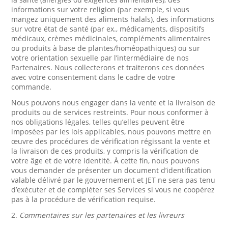
informations sur votre religion (par exemple, si vous
mangez uniquement des aliments halals), des informations
sur votre état de santé (par ex., médicaments, dispositifs
médicaux, crèmes médicinales, compléments alimentaires
ou produits à base de plantes/homéopathiques) ou sur
votre orientation sexuelle par l’intermédiaire de nos
Partenaires. Nous collecterons et traiterons ces données
avec votre consentement dans le cadre de votre
commande.
Nous pouvons nous engager dans la vente et la livraison de
produits ou de services restreints. Pour nous conformer à
nos obligations légales, telles qu’elles peuvent être
imposées par les lois applicables, nous pouvons mettre en
œuvre des procédures de vérification régissant la vente et
la livraison de ces produits, y compris la vérification de
votre âge et de votre identité. À cette fin, nous pouvons
vous demander de présenter un document d’identification
valable délivré par le gouvernement et JET ne sera pas tenu
d’exécuter et de compléter ses Services si vous ne coopérez
pas à la procédure de vérification requise.
2.
Commentaires sur les partenaires et les livreurs