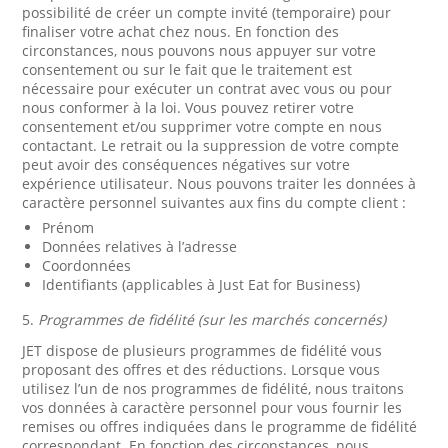
possibilité de créer un compte invité (temporaire) pour
finaliser votre achat chez nous. En fonction des
circonstances, nous pouvons nous appuyer sur votre
consentement ou sur le fait que le traitement est
nécessaire pour exécuter un contrat avec vous ou pour
nous conformer à la loi. Vous pouvez retirer votre
consentement et/ou supprimer votre compte en nous
contactant. Le retrait ou la suppression de votre compte
peut avoir des conséquences négatives sur votre
expérience utilisateur. Nous pouvons traiter les données à
caractère personnel suivantes aux fins du compte client :
Prénom
Données relatives à l’adresse
Coordonnées
Identifiants (applicables à Just Eat for Business)
5.
Programmes de fidélité (sur les marchés concernés)
JET dispose de plusieurs programmes de fidélité vous
proposant des offres et des réductions. Lorsque vous
utilisez l’un de nos programmes de fidélité, nous traitons
vos données à caractère personnel pour vous fournir les
remises ou offres indiquées dans le programme de fidélité
correspondant. En fonction des circonstances, nous