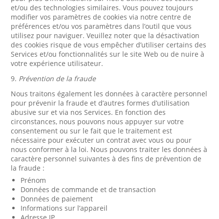
et/ou des technologies similaires. Vous pouvez toujours
modifier vos paramètres de cookies via notre centre de
préférences et/ou vos paramètres dans l’outil que vous
utilisez pour naviguer. Veuillez noter que la désactivation
des cookies risque de vous empêcher d’utiliser certains des
Services et/ou fonctionnalités sur le site Web ou de nuire à
votre expérience utilisateur.
9.
Prévention de la fraude
Nous traitons également les données à caractère personnel
pour prévenir la fraude et d’autres formes d’utilisation
abusive sur et via nos Services. En fonction des
circonstances, nous pouvons nous appuyer sur votre
consentement ou sur le fait que le traitement est
nécessaire pour exécuter un contrat avec vous ou pour
nous conformer à la loi. Nous pouvons traiter les données à
caractère personnel suivantes à des fins de prévention de
la fraude :
Prénom
Données de commande et de transaction
Données de paiement
Informations sur l’appareil
Adresse IP