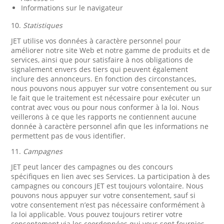
Informations sur le navigateur
10.
Statistiques
JET utilise vos données à caractère personnel pour
améliorer notre site Web et notre gamme de produits et de
services, ainsi que pour satisfaire à nos obligations de
signalement envers des tiers qui peuvent également
inclure des annonceurs. En fonction des circonstances,
nous pouvons nous appuyer sur votre consentement ou sur
le fait que le traitement est nécessaire pour exécuter un
contrat avec vous ou pour nous conformer à la loi. Nous
veillerons à ce que les rapports ne contiennent aucune
donnée à caractère personnel afin que les informations ne
permettent pas de vous identifier.
11.
Campagnes
JET peut lancer des campagnes ou des concours
spécifiques en lien avec ses Services. La participation à des
campagnes ou concours JET est toujours volontaire. Nous
pouvons nous appuyer sur votre consentement, sauf si
votre consentement n’est pas nécessaire conformément à
la loi applicable. Vous pouvez toujours retirer votre
consentement via les coordonnées qui vous sont fournies