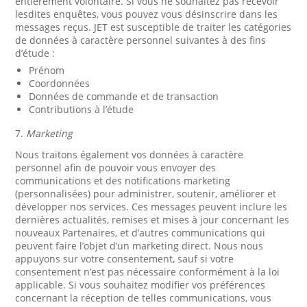
entièrement volontaire. Si vous ne souhaitez pas recevoir
lesdites enquêtes, vous pouvez vous désinscrire dans les
messages reçus. JET est susceptible de traiter les catégories
de données à caractère personnel suivantes à des fins
d’étude :
Prénom
Coordonnées
Données de commande et de transaction
Contributions à l’étude
7.
Marketing
Nous traitons également vos données à caractère
personnel afin de pouvoir vous envoyer des
communications et des notifications marketing
(personnalisées) pour administrer, soutenir, améliorer et
développer nos services. Ces messages peuvent inclure les
dernières actualités, remises et mises à jour concernant les
nouveaux Partenaires, et d’autres communications qui
peuvent faire l’objet d’un marketing direct. Nous nous
appuyons sur votre consentement, sauf si votre
consentement n’est pas nécessaire conformément à la loi
applicable. Si vous souhaitez modifier vos préférences
concernant la réception de telles communications, vous