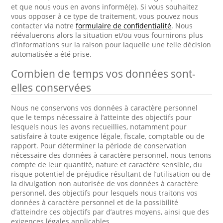
et que nous vous en avons informé(e). Si vous souhaitez
vous opposer à ce type de traitement, vous pouvez nous
contacter via notre
formulaire de confidentialité
. Nous
réévaluerons alors la situation et/ou vous fournirons plus
d’informations sur la raison pour laquelle une telle décision
automatisée a été prise.
Combien de temps vos données sont-
elles conservées
Nous ne conservons vos données à caractère personnel
que le temps nécessaire à l’atteinte des objectifs pour
lesquels nous les avons recueillies, notamment pour
satisfaire à toute exigence légale, fiscale, comptable ou de
rapport. Pour déterminer la période de conservation
nécessaire des données à caractère personnel, nous tenons
compte de leur quantité, nature et caractère sensible, du
risque potentiel de préjudice résultant de l’utilisation ou de
la divulgation non autorisée de vos données à caractère
personnel, des objectifs pour lesquels nous traitons vos
données à caractère personnel et de la possibilité
d’atteindre ces objectifs par d’autres moyens, ainsi que des
exigences légales applicables.