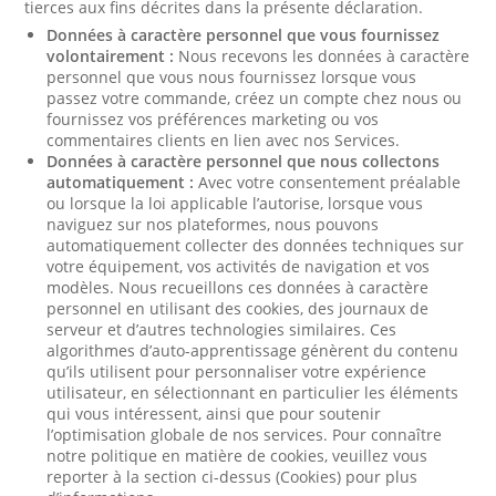
tierces aux fins décrites dans la présente déclaration.
Données à caractère personnel que vous fournissez
volontairement :
Nous recevons les données à caractère
personnel que vous nous fournissez lorsque vous
passez votre commande, créez un compte chez nous ou
fournissez vos préférences marketing ou vos
commentaires clients en lien avec nos Services.
Données à caractère personnel que nous collectons
automatiquement :
Avec votre consentement préalable
ou lorsque la loi applicable l’autorise, lorsque vous
naviguez sur nos plateformes, nous pouvons
automatiquement collecter des données techniques sur
votre équipement, vos activités de navigation et vos
modèles. Nous recueillons ces données à caractère
personnel en utilisant des cookies, des journaux de
serveur et d’autres technologies similaires. Ces
algorithmes d’auto-apprentissage génèrent du contenu
qu’ils utilisent pour personnaliser votre expérience
utilisateur, en sélectionnant en particulier les éléments
qui vous intéressent, ainsi que pour soutenir
l’optimisation globale de nos services. Pour connaître
notre politique en matière de cookies, veuillez vous
reporter à la section ci-dessus (Cookies) pour plus