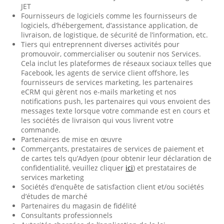
JET
Fournisseurs de logiciels comme les fournisseurs de
logiciels, d’hébergement, d’assistance application, de
livraison, de logistique, de sécurité de l’information, etc.
Tiers qui entreprennent diverses activités pour
promouvoir, commercialiser ou soutenir nos Services.
Cela inclut les plateformes de réseaux sociaux telles que
Facebook, les agents de service client offshore, les
fournisseurs de services marketing, les partenaires
eCRM qui gèrent nos e-mails marketing et nos
notifications push, les partenaires qui vous envoient des
messages texte lorsque votre commande est en cours et
les sociétés de livraison qui vous livrent votre
commande.
Partenaires de mise en œuvre
Commerçants, prestataires de services de paiement et
de cartes tels qu’Adyen (pour obtenir leur déclaration de
confidentialité, veuillez cliquer
ici
) et prestataires de
services marketing
Sociétés d’enquête de satisfaction client et/ou sociétés
d’études de marché
Partenaires du magasin de fidélité
Consultants professionnels