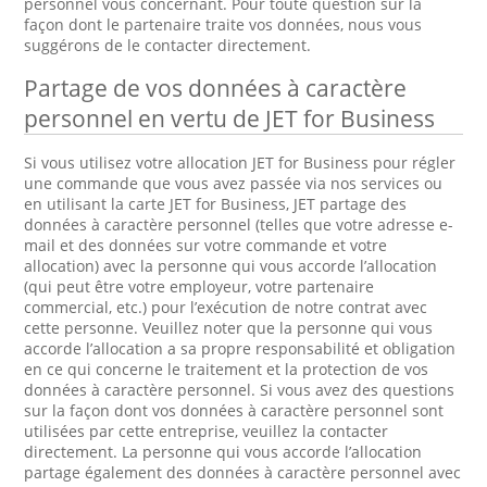
personnel vous concernant. Pour toute question sur la
façon dont le partenaire traite vos données, nous vous
suggérons de le contacter directement.
Partage de vos données à caractère
personnel en vertu de JET for Business
Si vous utilisez votre allocation JET for Business pour régler
une commande que vous avez passée via nos services ou
en utilisant la carte JET for Business, JET partage des
données à caractère personnel (telles que votre adresse e-
mail et des données sur votre commande et votre
allocation) avec la personne qui vous accorde l’allocation
(qui peut être votre employeur, votre partenaire
commercial, etc.) pour l’exécution de notre contrat avec
cette personne. Veuillez noter que la personne qui vous
accorde l’allocation a sa propre responsabilité et obligation
en ce qui concerne le traitement et la protection de vos
données à caractère personnel. Si vous avez des questions
sur la façon dont vos données à caractère personnel sont
utilisées par cette entreprise, veuillez la contacter
directement. La personne qui vous accorde l’allocation
partage également des données à caractère personnel avec