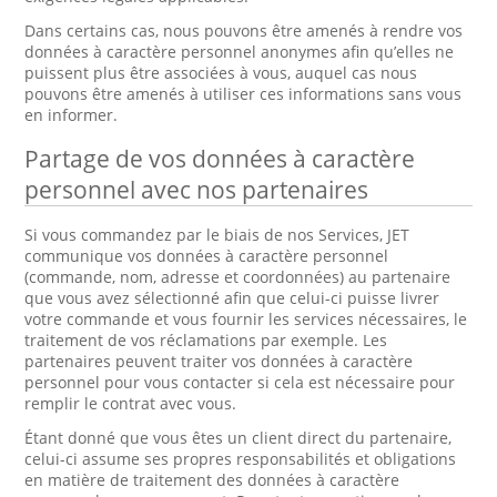
Dans certains cas, nous pouvons être amenés à rendre vos
données à caractère personnel anonymes afin qu’elles ne
puissent plus être associées à vous, auquel cas nous
pouvons être amenés à utiliser ces informations sans vous
en informer.
Partage de vos données à caractère
personnel avec nos partenaires
Si vous commandez par le biais de nos Services, JET
communique vos données à caractère personnel
(commande, nom, adresse et coordonnées) au partenaire
que vous avez sélectionné afin que celui-ci puisse livrer
votre commande et vous fournir les services nécessaires, le
traitement de vos réclamations par exemple. Les
partenaires peuvent traiter vos données à caractère
personnel pour vous contacter si cela est nécessaire pour
remplir le contrat avec vous.
Étant donné que vous êtes un client direct du partenaire,
celui-ci assume ses propres responsabilités et obligations
en matière de traitement des données à caractère