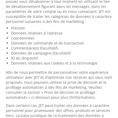
pouvez vous désabonner à tout moment en utilisant le lien
de désabonnement figurant dans les messages, dans les
paramètres de votre compte ou en nous contactant. JET est
susceptible de traiter les catégories de données à caractère
personnel suivantes à des fins de marketing :
Prénom
Données relatives à l’adresse
Coordonnées
Données de commande et de transaction
Commentaire(s) (facultatif)
Données de campagne (facultatif)
ID du dispositif
Données relatives aux cookies et à la technologie
Afin de nous permettre de personnaliser votre expérience
utilisateur avec JET et d’optimiser nos services qui vous sont
proposés, nous pouvons utiliser la prise de décision et le
profilage automatisés à des fins de marketing. Veuillez
consulter la section « Prise de décision et profilage
automatisés » ci-dessous pour plus d’informations.
Dans certains cas, JET peut traiter vos données à caractère
personnel pour promouvoir des offres, produits et services
tiers. La base juridique de ce traitement des données à