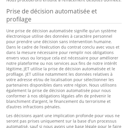
Prise de décision automatisée et
profilage
Une prise de décision automatisée signifie qu’un système
électronique utilise des données à caractère personnel
pour prendre une décision sans intervention humaine.
Dans le cadre de l’exécution du contrat conclu avec vous et
dans la mesure nécessaire pour remplir nos obligations
envers vous ou lorsque cela est nécessaire pour améliorer
notre plateforme ou nos services aux fins de notre intérêt
légitime, JET utilise la prise de décision automatisée et le
profilage. JET utilise notamment les données relatives à
votre adresse et/ou de localisation pour sélectionner les
partenaires disponibles dans votre région. Nous utilisons
également la prise de décision automatisée pour nous
conformer à nos obligations légales afin de prévenir le
blanchiment d’argent, le financement du terrorisme et
d’autres infractions pénales.
Les décisions ayant une implication profonde pour vous ne
seront pas prises uniquement sur la base d’un processus
automatisé, sauf si nous avons une base légale pour le faire