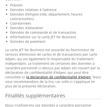
Prénom
Données relatives à l’adresse
Données d’emploi (rôle, département, heures
contractuelles)
Coordonnées
Données d’allocation
Données de commande et de transaction
Informations sur la carte JET for Business
Données de paiement
La carte JET for Business est associée au fournisseur de
services d’émission de cartes et de transactions par carte
Adyen, qui est également le responsable du traitement
indépendant. Le traitement de certaines des données à
caractère personnel ci-dessus par Adyen est couvert par la
déclaration de confidentialité d’Adyen, qui peut être
consultée ici
la déclaration de confidentialité d’Adyen
. Nous
vous recommandons de la lire, car celle-ci s’applique en
plus de la présente déclaration.
Finalités supplémentaires
Nous n’utiliserons vos données à caractère personnel