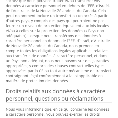
sachez que nous pouvons traiter et/ou transférer vos
données à caractère personnel en dehors de l’EEE, d’Israël,
de l’Australie, de la Nouvelle-Zélande et du Canada. Cela
peut notamment inclure un transfert ou un accès à partir
d’autres pays, y compris des pays qui pourraient ne pas
fournir un niveau de protection équivalent aux lois locales
et/ou à celles sur la protection des données (« Pays non
adéquats »). Lorsque nous transférons des données à
caractère personnel en dehors de l’EEE, d’Israël, d’Australie,
de Nouvelle-Zélande et du Canada, nous prenons en
compte toutes les obligations légales applicables relatives
aux transferts de données à caractère personnel, et dans
un Pays non adéquat, nous nous basons sur des garanties
appropriées, y compris des clauses contractuelles types
approuvées par la CE ou tout autre mécanisme de transfert
contraignant légal conformément à la loi applicable en
matière de protection des données.
Droits relatifs aux données à caractère
personnel, questions ou réclamations
Nous vous informons que, en ce qui concerne les données
à caractère personnel, vous pouvez exercer les droits